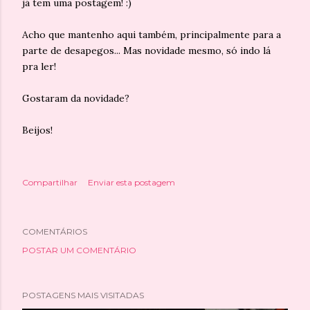
já tem uma postagem! :)
Acho que mantenho aqui também, principalmente para a
parte de desapegos... Mas novidade mesmo, só indo lá
pra ler!
Gostaram da novidade?
Beijos!
Compartilhar
Enviar esta postagem
COMENTÁRIOS
POSTAR UM COMENTÁRIO
POSTAGENS MAIS VISITADAS