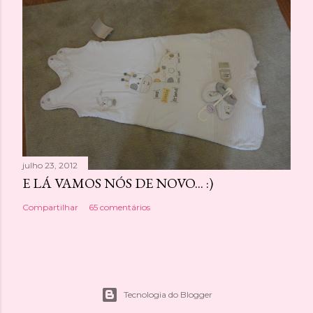
julho 23, 2012
E LÁ VAMOS NÓS DE NOVO... :)
Compartilhar
65 comentários
Tecnologia do Blogger