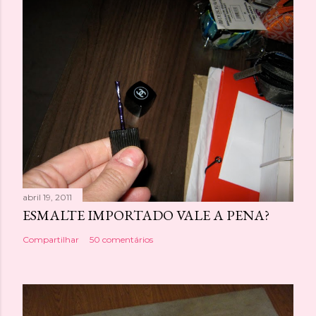
abril 19, 2011
ESMALTE IMPORTADO VALE A PENA?
Compartilhar
50 comentários